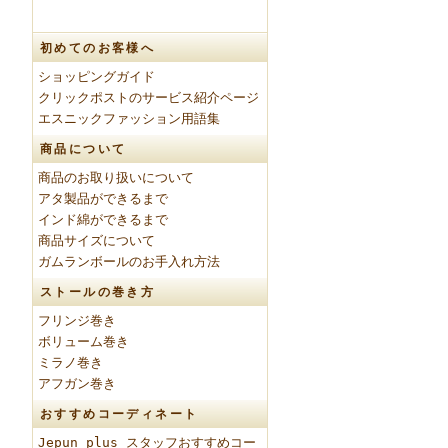
初めてのお客様へ
ショッピングガイド
クリックポストのサービス紹介ページ
エスニックファッション用語集
商品について
商品のお取り扱いについて
アタ製品ができるまで
インド綿ができるまで
商品サイズについて
ガムランボールのお手入れ方法
ストールの巻き方
フリンジ巻き
ボリューム巻き
ミラノ巻き
アフガン巻き
おすすめコーディネート
Jepun plus スタッフおすすめコー