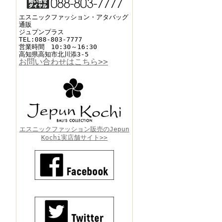
エスニックファッション・アタバッグ
通販
ジュプンプラス
TEL:088-803-7777
営業時間 10:30～16:30
高知県高知市北川添3-5
お問い合わせはこちら>>
エスニックファッション販売のJepun
Kochi実店舗サイト>>