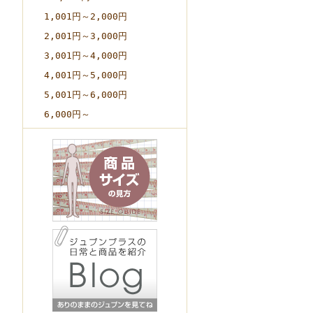
1,001円～2,000円
2,001円～3,000円
3,001円～4,000円
4,001円～5,000円
5,001円～6,000円
6,000円～