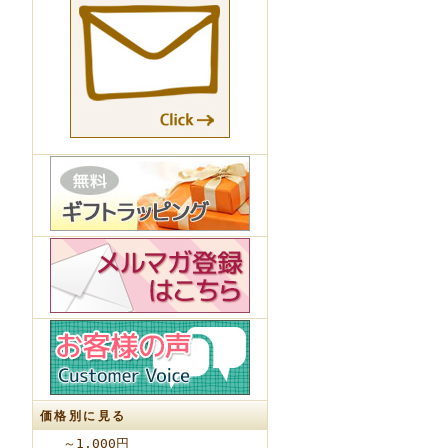
価格別に見る
～1,000円