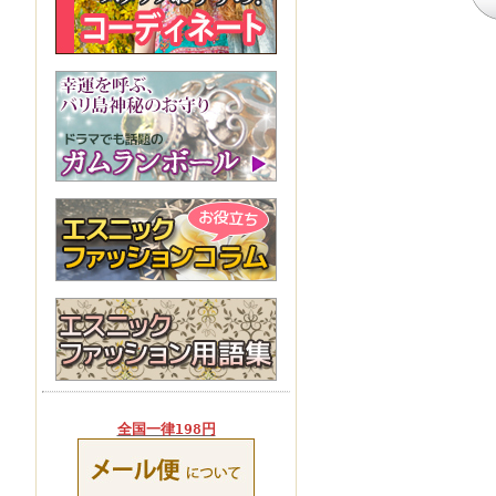
全国一律198円