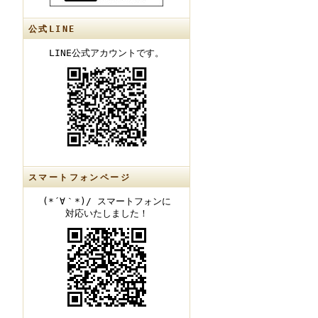
公式LINE
LINE公式アカウントです。
スマートフォンページ
(*´∀｀*)/ スマートフォンに
対応いたしました！