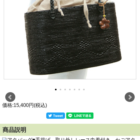
価格:15,400円(税込)
商品説明