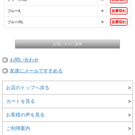
×
ブルー/L
在庫切れ
×
ブルー/XL
在庫切れ
お問い合わせ
友達にメールですすめる
▲明るいレッドは履くだけで元気になりそう♪
お店のトップへ戻る
カートを見る
お客様の声を見る
ご利用案内