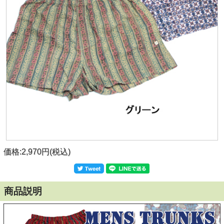
価格:2,970円(税込)
商品説明