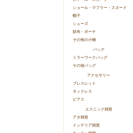
ショール・マフラー・スヌード
帽子
シューズ
財布・ポーチ
その他の小物
バッグ
ミラーワークバッグ
その他バッグ
アクセサリー
ブレスレット
ネックレス
ピアス
エスニック雑貨
アタ雑貨
インテリア雑貨