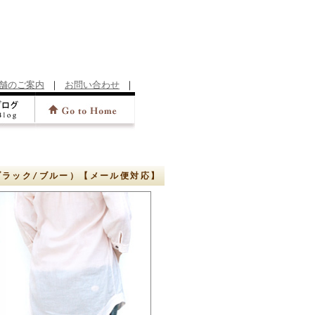
舗のご案内
｜
お問い合わせ
｜
ブラック/ブルー）【メール便対応】