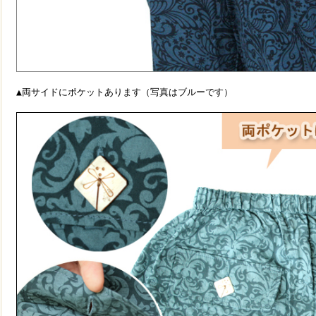
▲両サイドにポケットあります（写真はブルーです）