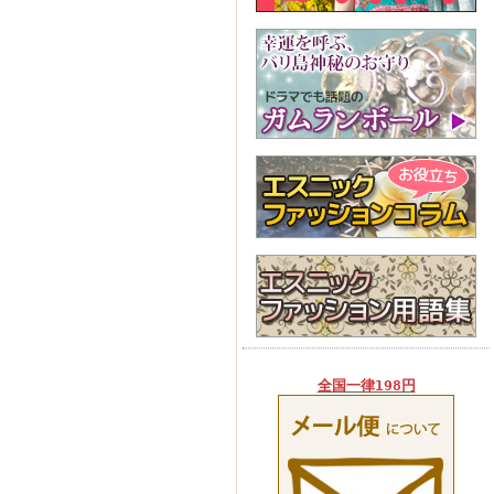
全国一律198円