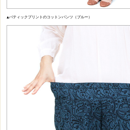
▲バティックプリントのコットンパンツ（ブルー）