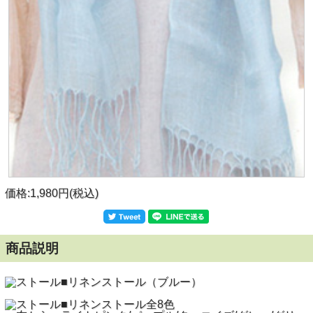
価格:1,980円(税込)
商品説明